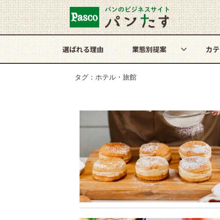
選ばれる理由
業態別提案
カテ
タグ：ホテル・旅館