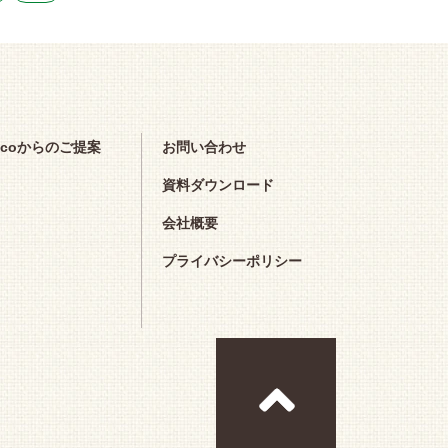
scoからのご提案
お問い合わせ
資料ダウンロード
会社概要
プライバシーポリシー