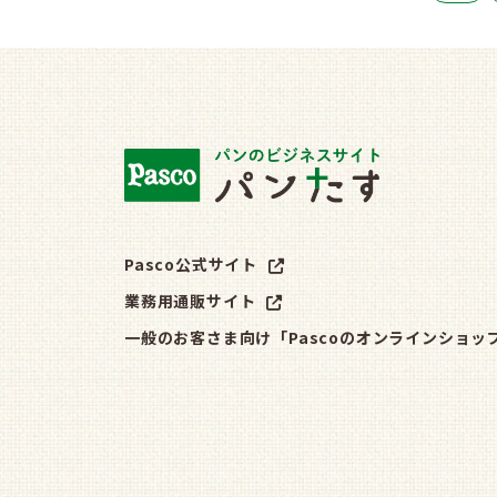
Pasco公式サイト
業務用通販サイト
一般のお客さま向け「Pascoのオンラインショッ