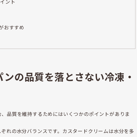
ポイント
oがおすすめ
パンの品質を落とさない冷凍・
合、品質を維持するためにはいくつかのポイントがありま
れぞれの水分バランスです。カスタードクリームは水分を多