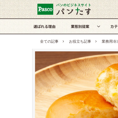
選ばれる理由
業態別提案
カテ
全ての記事
お役立ち記事
業務用冷