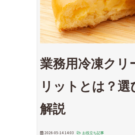
業務用冷凍クリ
リットとは？選
解説
2026-05-14 14:03
お役立ち記事