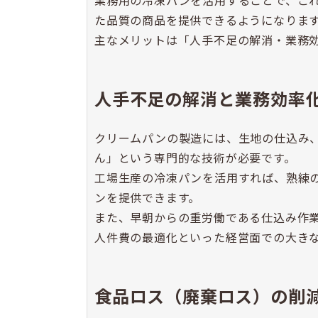
業務用の冷凍パンを活用することで、こ
た品質の商品を提供できるようになりま
主なメリットは「人手不足の解消・業務効
人手不足の解消と業務効率
クリームパンの製造には、生地の仕込み
ん」という専門的な技術が必要です。
工場生産の冷凍パンを活用すれば、熟練
ンを提供できます。
また、早朝からの重労働である仕込み作
人件費の最適化といった経営面での大き
食品ロス（廃棄ロス）の削