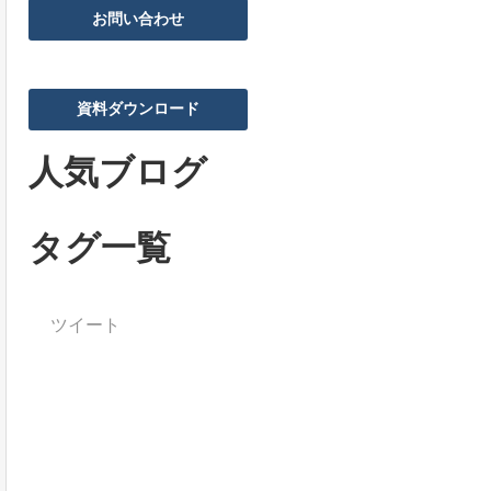
お問い合わせ
資料ダウンロード
人気ブログ
タグ一覧
ツイート