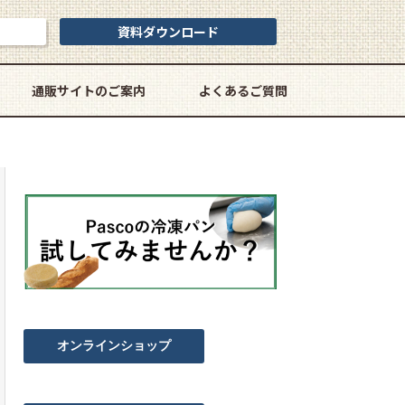
資料ダウンロード
通販サイトのご案内
よくあるご質問
オンラインショップ