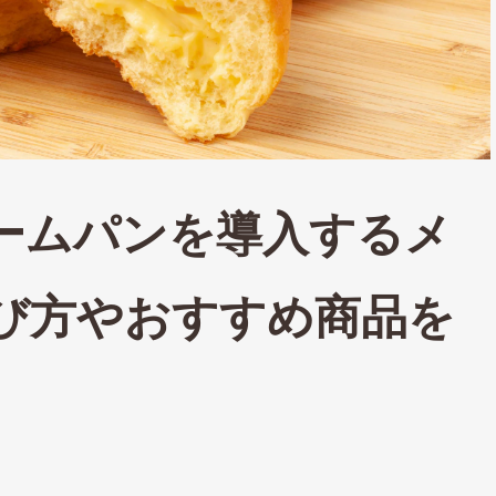
ームパンを導入するメ
び方やおすすめ商品を