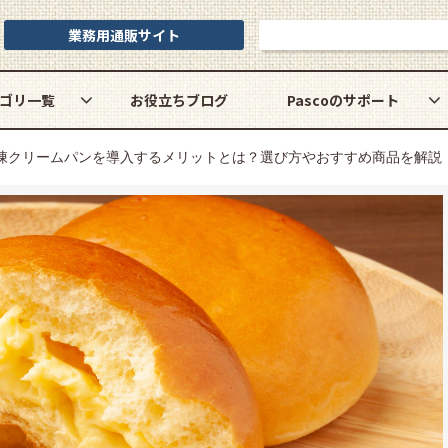
業務用通販サイト
お問い合わせ
ゴリ一覧
お役立ちブログ
Pascoのサポート
凍クリームパンを導入するメリットとは？選び方やおすすめ商品を解説