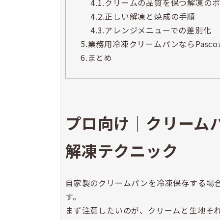
4.1.
クリームの品質を保つ解凍の
4.2.
正しい解凍と焼成の手順
4.3.
アレンジメニューでの差別化
5.
業務用冷凍クリームパンならPasc
6.
まとめ
プロ向け｜クリーム
解凍テクニック
自家製のクリームパンを冷凍保存する場
す。
まず注意したいのが、クリームと生地そ