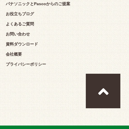
パナソニックとPascoからのご提案
お役立ちブログ
よくあるご質問
お問い合わせ
資料ダウンロード
会社概要
プライバシーポリシー