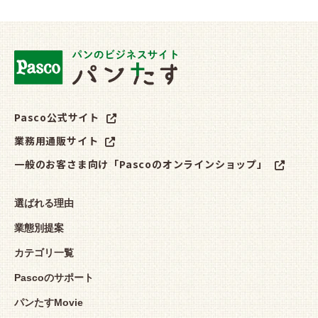
Pasco公式サイト
業務用通販サイト
一般のお客さま向け「Pascoのオンラインショップ」
選ばれる理由
業態別提案
カテゴリ一覧
Pascoのサポート
パンたすMovie