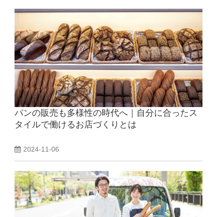
パンの販売も多様性の時代へ｜自分に合ったス
タイルで働けるお店づくりとは
2024-11-06