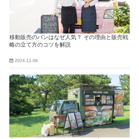
移動販売のパンはなぜ人気？ その理由と販売戦
略の立て方のコツを解説
2024-11-06