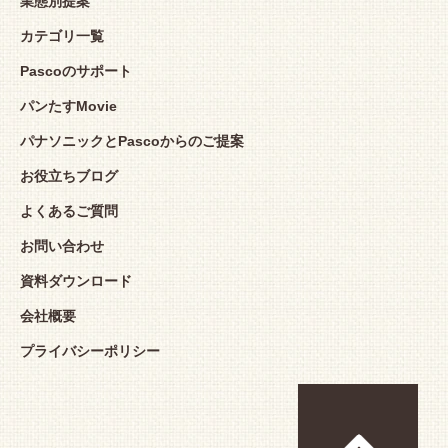
業態別提案
カテゴリ一覧
Pascoのサポート
パンたすMovie
パナソニックとPascoからのご提案
お役立ちブログ
よくあるご質問
お問い合わせ
資料ダウンロード
会社概要
プライバシーポリシー