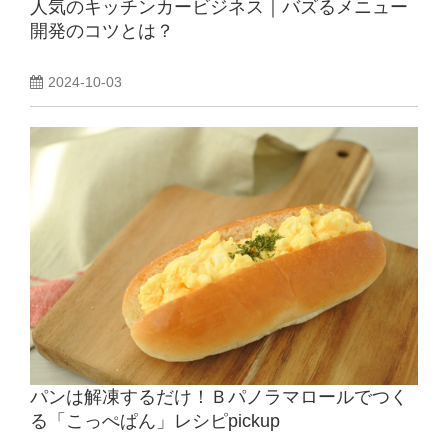
人気のキッチンカービジネス｜バズるメニュー
開発のコツとは？
2024-10-03
パンは解凍するだけ！Ｂパノラマロールでつく
る「こっぺぱん」レシピpickup