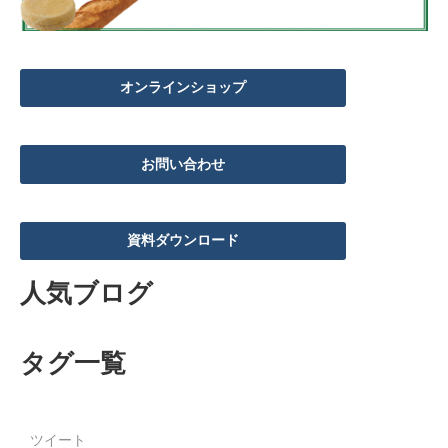
オンラインショップ
お問い合わせ
資料ダウンロード
人気ブログ
タグ一覧
ツイート