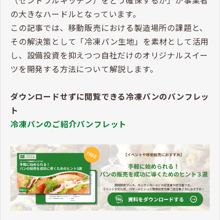
の大きなハードルとなっています。
この記事では、移動販売における製造場所の課題と、
その解決策として「冷凍パン生地」を素材として活用
し、設備投資を抑えつつ自社だけのオリジナルスイー
ツを開発する方法について解説します。
ダウンロードせずに閲覧できる冷凍パンのパンフレッ
ト
冷凍パンのご紹介パンフレット