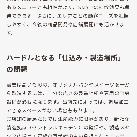
あるメニューとも相性がよく、SNSでの拡散効果も期
待できます。さらに、エリアごとの顧客ニーズを把握
しやすく、今後の商品開発や店舗展開にも活かせま
す。
ハードルとなる「仕込み・製造場所」
の問題
需要は高いものの、オリジナルパンやスイーツを一か
ら製造するには、十分な広さの製造場所や専用の厨房
設備が必要になります。出店先によっては、調理加工
できるスペースがない場合もあります。
実店舗の厨房だけでは生産能力に限界があり、新たな
製造拠点（セントラルキッチン）の確保や、製造スタ
ッフの増員・育成が事業者の重い負担となっていま