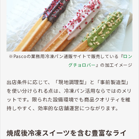
※Pascoの業務用冷凍パン通販サイトで販売している『
ロン
グチョロバー
』の加工イメージ
出店条件に応じて、「現地調理型」と「事前製造型」
を使い分けられる点は、冷凍パン活用ならではのメリ
ットです。限られた設備環境でも商品クオリティを維
持しやすく、効率的な店舗運営につながります。
焼成後冷凍スイーツを含む豊富なライ