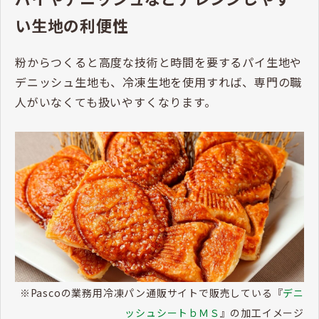
い生地の利便性
粉からつくると高度な技術と時間を要するパイ生地や
デニッシュ生地も、冷凍生地を使用すれば、専門の職
人がいなくても扱いやすくなります。
※Pascoの業務用冷凍パン通販サイトで販売している『
デニ
ッシュシートｂＭＳ
』の加工イメージ