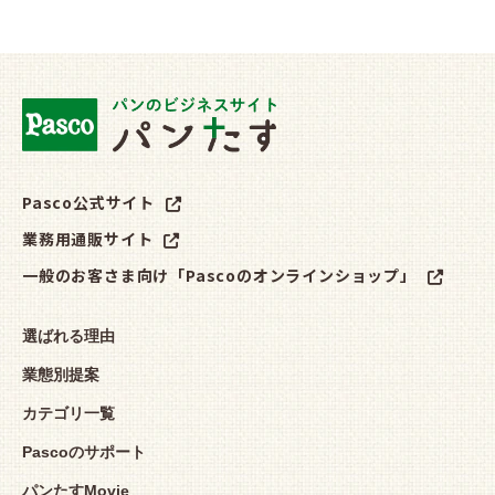
Pasco公式サイト
業務用通販サイト
一般のお客さま向け「Pascoのオンラインショップ」
選ばれる理由
業態別提案
カテゴリ一覧
Pascoのサポート
パンたすMovie