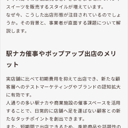
スイーツを販売するスタイルが増えています。
なぜ今、こうした出店形態が注目されているのでしょ
うか。その背景と、事業者が直面する課題について解
説します。
駅ナカ催事やポップアップ出店のメリ
ット
実店舗に比べて初期費用を抑えて出店でき、新たな顧
客層へのテストマーケティングやブランドの認知拡大
に有効です。
人通りの多い駅ナカや商業施設の催事スペースを活用
することで、日常的に店舗へ足を運ばない顧客との新
たなタッチポイントを創出できます。
また、短期間で出店できるため、季節商品や話題性の