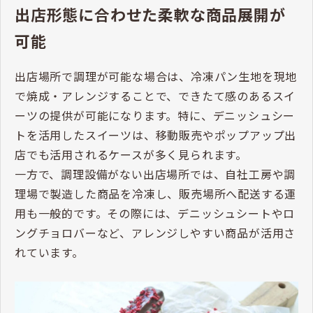
出店形態に合わせた柔軟な商品展開が
可能
出店場所で調理が可能な場合は、冷凍パン生地を現地
で焼成・アレンジすることで、できたて感のあるスイ
ーツの提供が可能になります。特に、デニッシュシー
トを活用したスイーツは、移動販売やポップアップ出
店でも活用されるケースが多く見られます。
一方で、調理設備がない出店場所では、自社工房や調
理場で製造した商品を冷凍し、販売場所へ配送する運
用も一般的です。その際には、デニッシュシートやロ
ングチョロバーなど、アレンジしやすい商品が活用さ
れています。