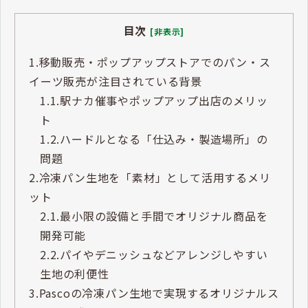
目次
[非表示]
1.
移動販売・ポップアップストアでのパン・ス
イーツ販売が注目されている背景
1.1.
駅ナカ催事やポップアップ出店のメリッ
ト
1.2.
ハードルとなる「仕込み・製造場所」の
問題
2.
冷凍パン生地を「素材」として活用するメリ
ット
2.1.
最小限の設備と手間でオリジナル商品を
開発可能
2.2.
パイやデニッシュなどアレンジしやすい
生地の利便性
3.
Pascoの冷凍パン生地で実現するオリジナルス