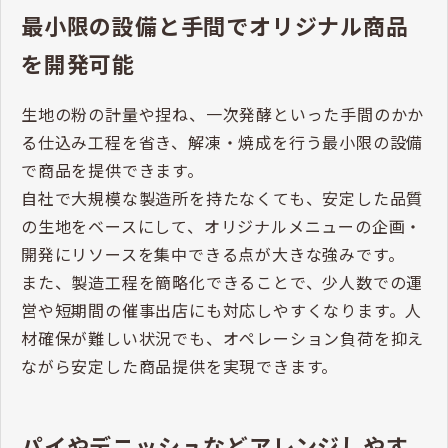
最小限の設備と手間でオリジナル商品
を開発可能
生地の粉の計量や捏ね、一次発酵といった手間のかか
る仕込み工程を省き、解凍・焼成を行う最小限の設備
で商品を提供できます。
自社で大規模な製造所を持たなくても、安定した品質
の生地をベースにして、オリジナルメニューの企画・
開発にリソースを集中できる点が大きな強みです。
また、製造工程を簡略化できることで、少人数での運
営や短期間の催事出店にも対応しやすくなります。人
材確保が難しい状況でも、オペレーション負荷を抑え
ながら安定した商品提供を実現できます。
パイやデニッシュなどアレンジしやす