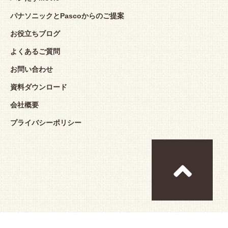
パナソニックとPascoからのご提案
お役立ちブログ
よくあるご質問
お問い合わせ
資料ダウンロード
会社概要
プライバシーポリシー