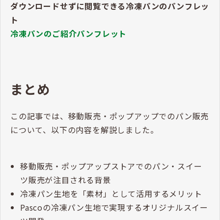
ダウンロードせずに閲覧できる冷凍パンのパンフレッ
ト
冷凍パンのご紹介パンフレット
まとめ
この記事では、移動販売・ポップアップでのパン販売
について、以下の内容を解説しました。
移動販売・ポップアップストアでのパン・スイー
ツ販売が注目される背景
冷凍パン生地を「素材」として活用するメリット
Pascoの冷凍パン生地で実現するオリジナルスイー