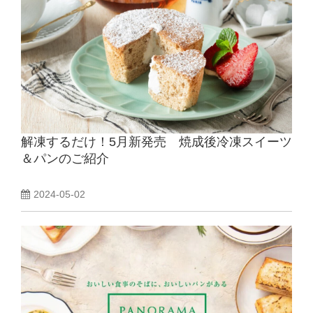
解凍するだけ！5月新発売 焼成後冷凍スイーツ
＆パンのご紹介
2024-05-02