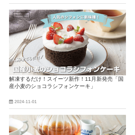
解凍するだけ！スイーツ新作！11月新発売「国
産小麦のショコラシフォンケーキ」
2024-11-01