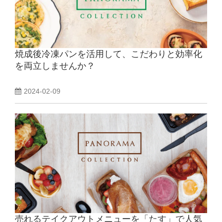
焼成後冷凍パンを活用して、こだわりと効率化
を両立しませんか？
2024-02-09
売れるテイクアウトメニューを「たす」で人気