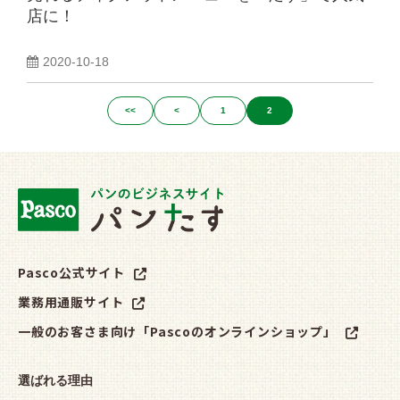
店に！
2020-10-18
<<
<
1
2
Pasco公式サイト
業務用通販サイト
一般のお客さま向け「Pascoのオンラインショップ」
選ばれる理由