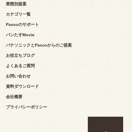
業態別提案
カテゴリ一覧
Pascoのサポート
パンたすMovie
パナソニックとPascoからのご提案
お役立ちブログ
よくあるご質問
お問い合わせ
資料ダウンロード
会社概要
プライバシーポリシー