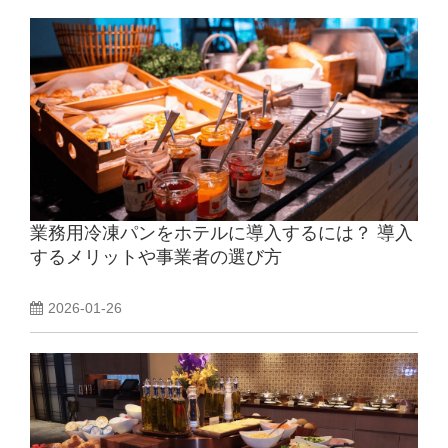
業務用冷凍パンをホテルに導入するには？ 導入
するメリットや事業者の選び方
2026-01-26