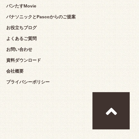
パンたすMovie
パナソニックとPascoからのご提案
お役立ちブログ
よくあるご質問
お問い合わせ
資料ダウンロード
会社概要
プライバシーポリシー