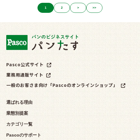
1
2
>
>>
Pasco公式サイト
業務用通販サイト
一般のお客さま向け「Pascoのオンラインショップ」
選ばれる理由
業態別提案
カテゴリ一覧
Pascoのサポート