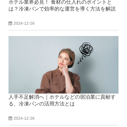
ホテル業界必見！ 食材の仕入れのポイントと
は？冷凍パンで効率的な運営を導く方法を解説
2024-12-26
人手不足解消へ｜ホテルなどの宿泊業に貢献す
る、冷凍パンの活用方法とは
2024-12-26