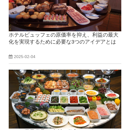
ホテルビュッフェの原価率を抑え、利益の最大
化を実現するために必要な3つのアイデアとは
2025-02-04