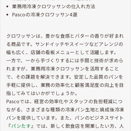
業務用冷凍クロワッサンの仕入れ方法
Pascoの冷凍クロワッサン4選
クロワッサンは、豊かな食感とバターの香りが好まれ
る商品です。サンドイッチやスイーツなどアレンジの
幅も広く、店舗の看板メニューとして活躍します。
一方で、一から手づくりするには手間と技術が求めら
れますが、業務用冷凍クロワッサンを活用すること
で、その課題を解決できます。安定した品質のパンを
手軽に提供し、業務の効率化と顧客満足度の向上を目
指してみてはいかがでしょうか。
Pascoでは、経営の効率化やスタッフの負担軽減につ
ながる、さまざまな種類の冷凍パン生地と焼成後冷凍
パンを提供しています。また、パンのビジネスサイト
『
パンたす
』では、新しく飲食店を開業したい方、人