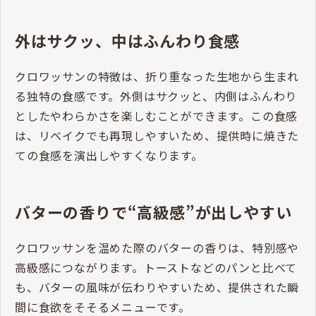
外はサクッ、中はふんわり食感
クロワッサンの特徴は、折り重なった生地から生まれ
る独特の食感です。外側はサクッと、内側はふんわり
としたやわらかさを楽しむことができます。この食感
は、リベイクでも再現しやすいため、提供時に焼きた
ての食感を演出しやすくなります。
バターの香りで“高級感”が出しやすい
クロワッサンを温めた際のバターの香りは、特別感や
高級感につながります。トーストなどのパンと比べて
も、バターの風味が伝わりやすいため、提供された瞬
間に食欲をそそるメニューです。