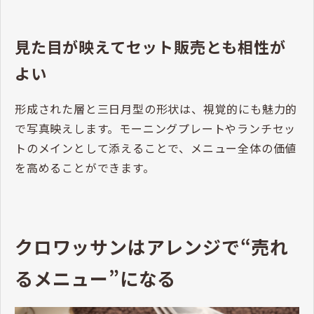
見た目が映えてセット販売とも相性が
よい
形成された層と三日月型の形状は、視覚的にも魅力的
で写真映えします。モーニングプレートやランチセッ
トのメインとして添えることで、メニュー全体の価値
を高めることができます。
クロワッサンはアレンジで“売れ
るメニュー”になる