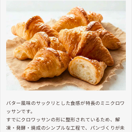
バター風味のサックリとした食感が特長のミニクロワ
ッサンです。
すでにクロワッサンの形に整形されているため、解
凍・発酵・焼成のシンプルな工程で、パンづくりが未