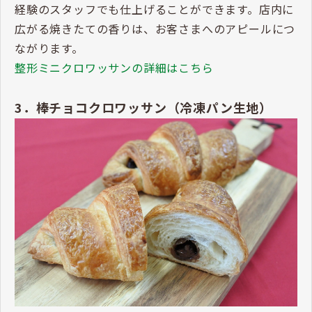
経験のスタッフでも仕上げることができます。店内に
広がる焼きたての香りは、お客さまへのアピールにつ
ながります。
整形ミニクロワッサンの詳細はこちら
3．棒チョコクロワッサン（冷凍パン生地）