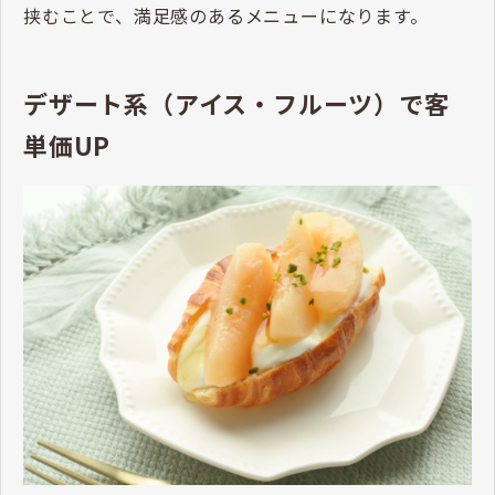
挟むことで、満足感のあるメニューになります。
デザート系（アイス・フルーツ）で客
単価UP