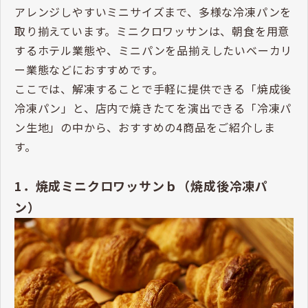
アレンジしやすいミニサイズまで、多様な冷凍パンを
取り揃えています。ミニクロワッサンは、朝食を用意
するホテル業態や、ミニパンを品揃えしたいベーカリ
ー業態などにおすすめです。
ここでは、解凍することで手軽に提供できる「焼成後
冷凍パン」と、店内で焼きたてを演出できる「冷凍パ
ン生地」の中から、おすすめの4商品をご紹介しま
す。
1．焼成ミニクロワッサンｂ（焼成後冷凍パ
ン）