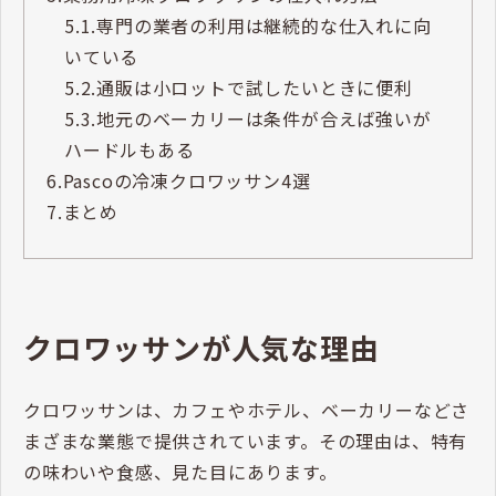
5.1.
専門の業者の利用は継続的な仕入れに向
いている
5.2.
通販は小ロットで試したいときに便利
5.3.
地元のベーカリーは条件が合えば強いが
ハードルもある
6.
Pascoの冷凍クロワッサン4選
7.
まとめ
クロワッサンが人気な理由
クロワッサンは、カフェやホテル、ベーカリーなどさ
まざまな業態で提供されています。その理由は、特有
の味わいや食感、見た目にあります。