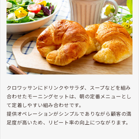
クロワッサンにドリンクやサラダ、スープなどを組み
合わせたモーニングセットは、朝の定番メニューとし
て定着しやすい組み合わせです。
提供オペレーションがシンプルでありながら顧客の満
足度が高いため、リピート率の向上につながります。