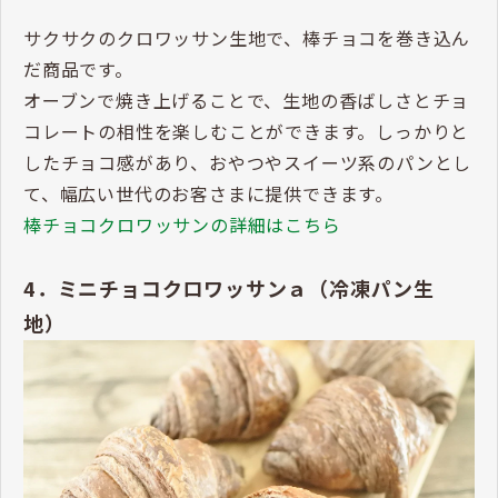
サクサクのクロワッサン生地で、棒チョコを巻き込ん
だ商品です。
オーブンで焼き上げることで、生地の香ばしさとチョ
コレートの相性を楽しむことができます。しっかりと
したチョコ感があり、おやつやスイーツ系のパンとし
て、幅広い世代のお客さまに提供できます。
棒チョコクロワッサンの詳細はこちら
4．ミニチョコクロワッサンａ（冷凍パン生
地）