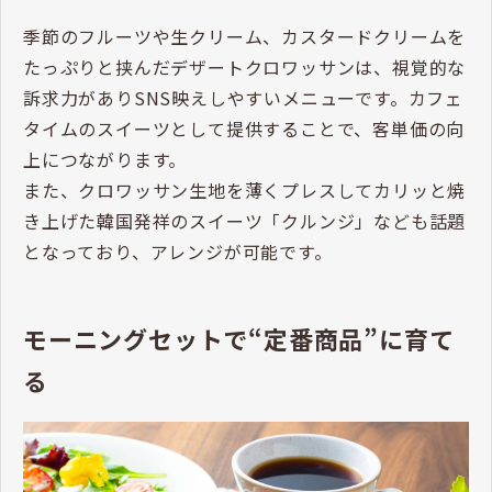
季節のフルーツや生クリーム、カスタードクリームを
たっぷりと挟んだデザートクロワッサンは、視覚的な
訴求力がありSNS映えしやすいメニューです。カフェ
タイムのスイーツとして提供することで、客単価の向
上につながります。
また、クロワッサン生地を薄くプレスしてカリッと焼
き上げた韓国発祥のスイーツ「クルンジ」なども話題
となっており、アレンジが可能です。
モーニングセットで“定番商品”に育て
る