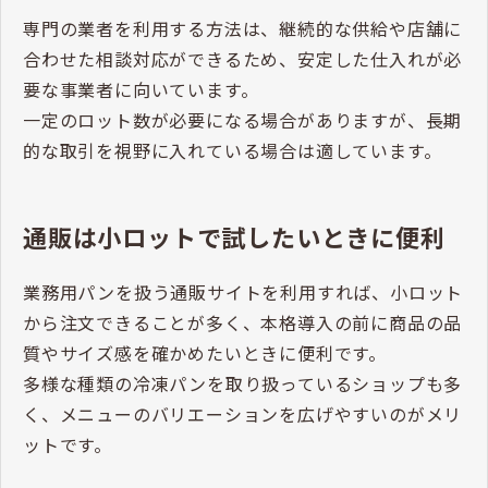
専門の業者を利用する方法は、継続的な供給や店舗に
合わせた相談対応ができるため、安定した仕入れが必
要な事業者に向いています。
一定のロット数が必要になる場合がありますが、長期
的な取引を視野に入れている場合は適しています。
通販は小ロットで試したいときに便利
業務用パンを扱う通販サイトを利用すれば、小ロット
から注文できることが多く、本格導入の前に商品の品
質やサイズ感を確かめたいときに便利です。
多様な種類の冷凍パンを取り扱っているショップも多
く、メニューのバリエーションを広げやすいのがメリ
ットです。