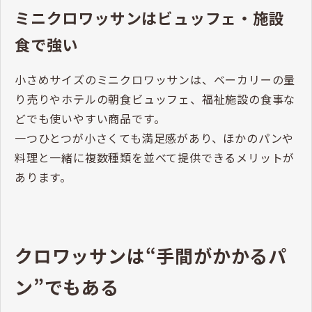
ミニクロワッサンはビュッフェ・施設
食で強い
小さめサイズのミニクロワッサンは、ベーカリーの量
り売りやホテルの朝食ビュッフェ、福祉施設の食事な
どでも使いやすい商品です。
一つひとつが小さくても満足感があり、ほかのパンや
料理と一緒に複数種類を並べて提供できるメリットが
あります。
クロワッサンは“手間がかかるパ
ン”でもある