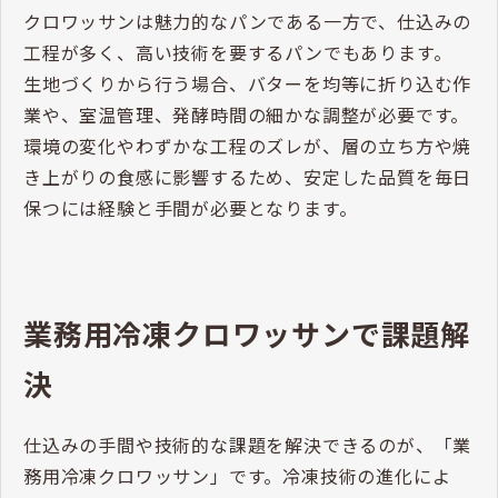
クロワッサンは魅力的なパンである一方で、仕込みの
工程が多く、高い技術を要するパンでもあります。
生地づくりから行う場合、バターを均等に折り込む作
業や、室温管理、発酵時間の細かな調整が必要です。
環境の変化やわずかな工程のズレが、層の立ち方や焼
き上がりの食感に影響するため、安定した品質を毎日
保つには経験と手間が必要となります。
業務用冷凍クロワッサンで課題解
決
仕込みの手間や技術的な課題を解決できるのが、「業
務用冷凍クロワッサン」です。冷凍技術の進化によ