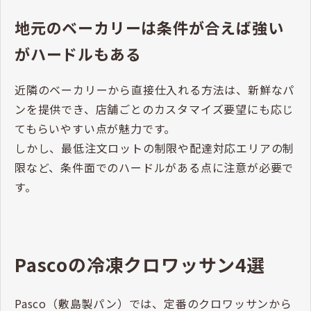
地元のベーカリーは条件が合えば強い
がハードルもある
近隣のベーカリーから直接仕入れる方法は、新鮮なパ
ンを提供でき、店舗ごとのカスタマイズ要望にも応じ
てもらいやすい点が魅力です。
しかし、最低注文ロットの制限や配達対応エリアの制
限など、条件面でのハードルがある点に注意が必要で
す。
Pascoの冷凍クロワッサン4選
Pasco（敷島製パン）では、定番のクロワッサンから