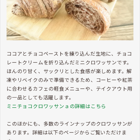
ココアとチョコペーストを練り込んだ生地に、チョコ
レートクリームを折り込んだミニクロワッサンです。
ほんのり甘く、サックリとした食感が楽しめます。解
凍やリベイクのみで準備できるため、コーヒーや紅茶
に合わせるカフェの軽食メニューや、テイクアウト用
の一品としても活躍します。
ミニチョコクロワッサンａの詳細はこちら
このほかにも、多数のラインナップのクロワッサンが
あります。詳細は以下のページからご覧いただけま