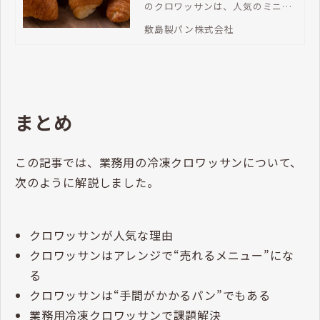
のクロワッサンは、人気のミニク
ロワッサンをはじめ、多様な商品
敷島製パン株式会社
を取り揃えてます。サクサクで風
味豊かなクロワッサンを提供でき
ます。
まとめ
この記事では、業務用の冷凍クロワッサンについて、
次のように解説しました。
クロワッサンが人気な理由
クロワッサンはアレンジで“売れるメニュー”にな
る
クロワッサンは“手間がかかるパン”でもある
業務用冷凍クロワッサンで課題解決