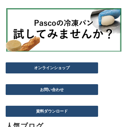
オンラインショップ
お問い合わせ
資料ダウンロード
人気ブログ