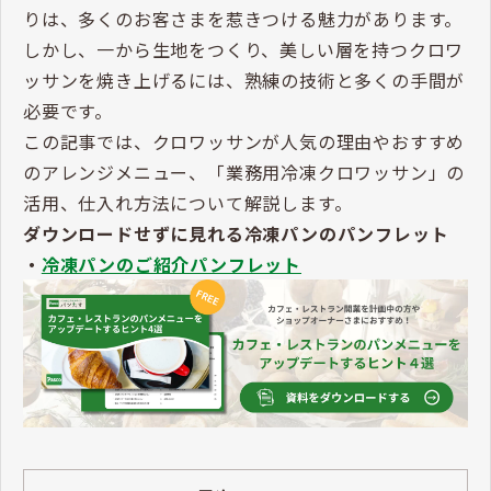
りは、多くのお客さまを惹きつける魅力があります。
しかし、一から生地をつくり、美しい層を持つクロワ
ッサンを焼き上げるには、熟練の技術と多くの手間が
必要です。
この記事では、クロワッサンが人気の理由やおすすめ
のアレンジメニュー、「業務用冷凍クロワッサン」の
活用、仕入れ方法について解説します。
ダウンロードせずに見れる冷凍パンのパンフレット
・
冷凍パンのご紹介パンフレット