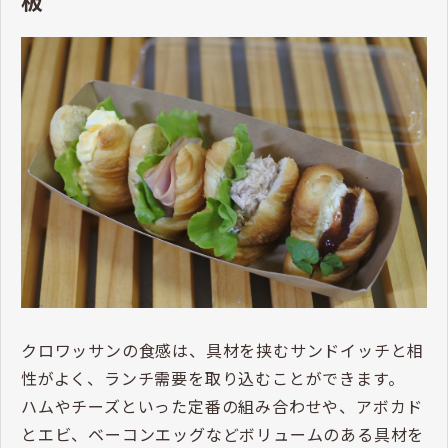
板
クロワッサンの食感は、具材を挟むサンドイッチと相
性がよく、ランチ需要を取り込むことができます。
ハムやチーズといった定番の組み合わせや、アボカド
とエビ、ベーコンエッグなどボリュームのある具材を