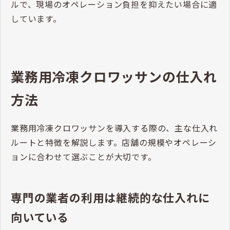
ルで、現場のオペレーション負担を抑えたい場合に適
しています。
業務用冷凍クロワッサンの仕入れ
方法
業務用冷凍クロワッサンを導入する際の、主な仕入れ
ルートと特徴を解説します。店舗の規模やオペレーシ
ョンに合わせて選ぶことが大切です。
専門の業者の利用は継続的な仕入れに
向いている