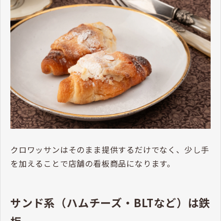
クロワッサンはそのまま提供するだけでなく、少し手
を加えることで店舗の看板商品になります。
サンド系（ハムチーズ・BLTなど）は鉄