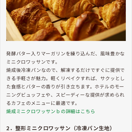
発酵バター入りマーガリンを練り込んだ、風味豊かな
ミニクロワッサンです。
焼成後冷凍パンなので、解凍するだけですぐに提供で
きる手軽さが魅力。軽くリベイクすれば、サクッとし
た食感とバターの香りが引き立ちます。ホテルのモー
ニングビュッフェや、スピーディーな提供が求められ
るカフェのメニューに最適です。
焼成ミニクロワッサンｂの詳細はこちら
2．整形ミニクロワッサン（冷凍パン生地）