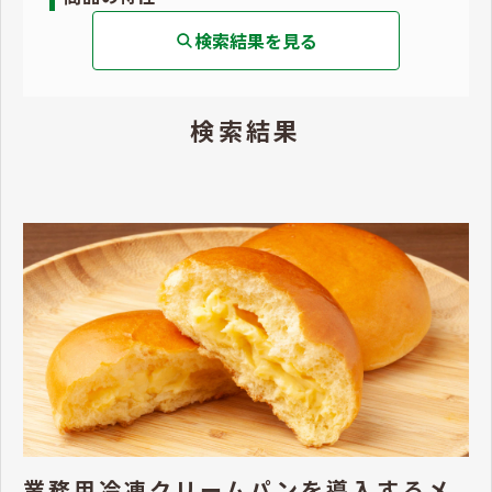
検索結果を見る
検索結果
業務用冷凍クリームパンを導入するメ