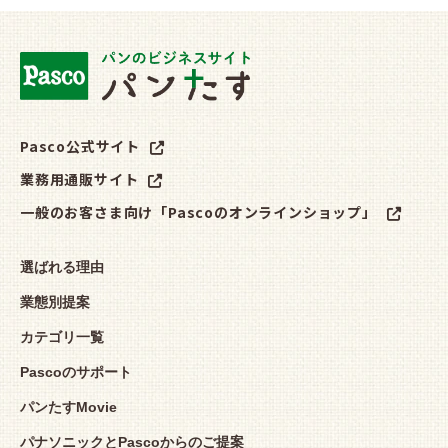
Pasco公式サイト
業務用通販サイト
一般のお客さま向け「Pascoのオンラインショップ」
選ばれる理由
業態別提案
カテゴリ一覧
Pascoのサポート
パンたすMovie
パナソニックとPascoからのご提案