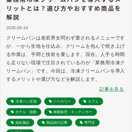
リットとは？選び方やおすすめ商品を
解説
2026-05-14
クリームパンは老若男女問わず愛されるメニューです
が、一から生地を仕込み、クリームを包んで焼き上げ
る作業は、手間と技術を要します。現在、人手も時間
も足りない現場で注目されているのが「業務用冷凍ク
リームパン」です。今回は、冷凍クリームパンを導入
するメリットや選び方などを解説します。
記事を見る
冷凍パン生地
ベーカリー
カフェ
ホテル・旅館
移動販売・キッチンカー
福祉施設
商品紹介記事
専門店