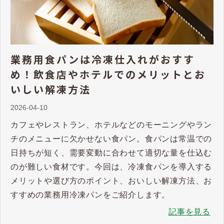
業務用食パンは冷凍仕入れがおすす
め！飲食店やホテルでのメリットとお
いしい解凍方法
2026-04-10
カフェやレストラン、ホテルなどのモーニングやラン
チのメニューに欠かせない食パン。食パンは常温での
日持ちが短く、需要変動に合わせて適切な量を仕込む
のが難しい食材です。今回は、冷凍食パンを導入する
メリットや選び方のポイント、おいしい解凍方法、お
すすめの業務用冷凍パンをご紹介します。
記事を見る