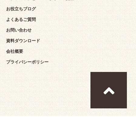
お役立ちブログ
よくあるご質問
お問い合わせ
資料ダウンロード
会社概要
プライバシーポリシー
Copyright© Pasco Shikishima Corporation All 