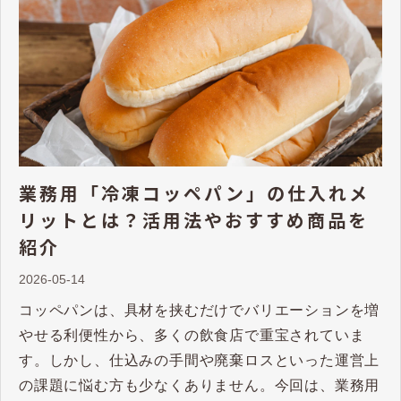
業務用「冷凍コッペパン」の仕入れメ
リットとは？活用法やおすすめ商品を
紹介
2026-05-14
コッペパンは、具材を挟むだけでバリエーションを増
やせる利便性から、多くの飲食店で重宝されていま
す。しかし、仕込みの手間や廃棄ロスといった運営上
の課題に悩む方も少なくありません。今回は、業務用