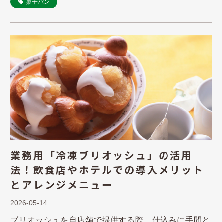
菓子パン
業務用「冷凍ブリオッシュ」の活用
法！飲食店やホテルでの導入メリット
とアレンジメニュー
2026-05-14
ブリオッシュを自店舗で提供する際、仕込みに手間と