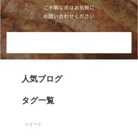
ご不明な点はお気軽に
お問い合わせください
お問い合わせ
人気ブログ
タグ一覧
ツイート