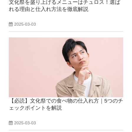
文化祭を盛り上げるメニューはチュロス！選ば
れる理由と仕入れ方法を徹底解説
2025-03-03
【必読】文化祭での食べ物の仕入れ方｜5つのチ
ェックポイントを解説
2025-03-03