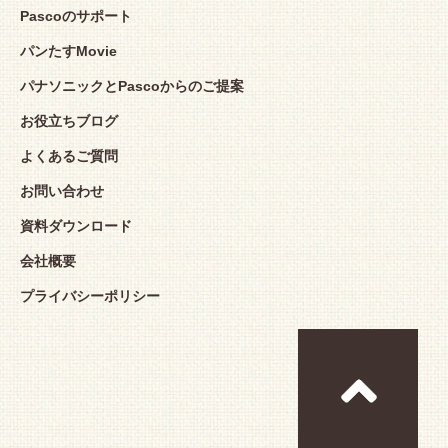
Pascoのサポート
パンたすMovie
パナソニックとPascoからのご提案
お役立ちブログ
よくあるご質問
お問い合わせ
資料ダウンロード
会社概要
プライバシーポリシー