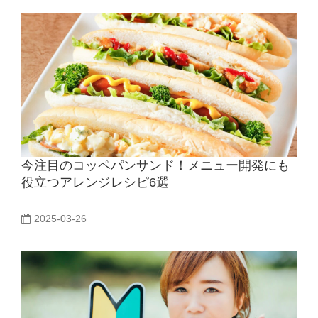
今注目のコッペパンサンド！メニュー開発にも
役立つアレンジレシピ6選
2025-03-26