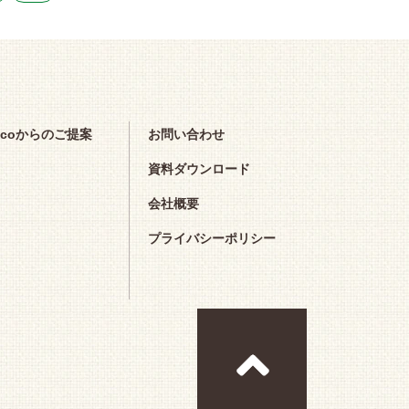
scoからのご提案
お問い合わせ
資料ダウンロード
会社概要
プライバシーポリシー