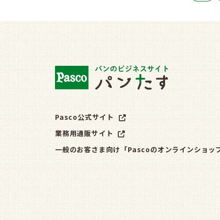
Pasco公式サイト
業務用通販サイト
一般のお客さま向け「Pascoのオンラインショッ