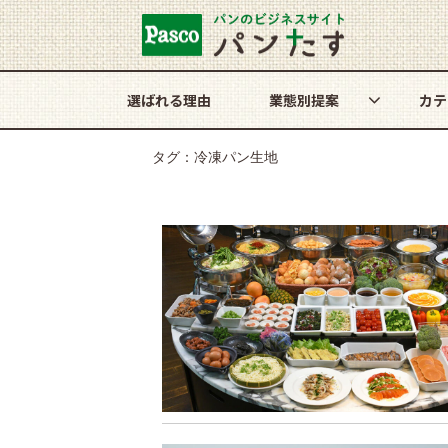
選ばれる理由
業態別提案
カテ
タグ：冷凍パン生地