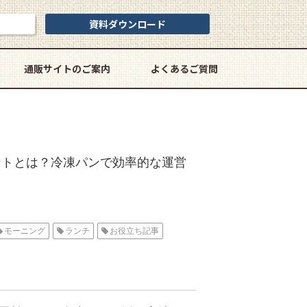
資料ダウンロード
通販サイトのご案内
よくあるご質問
ントとは？冷凍パンで効率的な運営
モーニング
ランチ
お役立ち記事