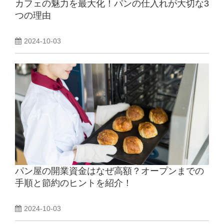
カフェの魅力を最大化！パンの仕入れが大切な3
つの理由
2024-10-03
パン屋の開業資金はなぜ高額？オープンまでの
手順と節約のヒントを紹介！
2024-10-03