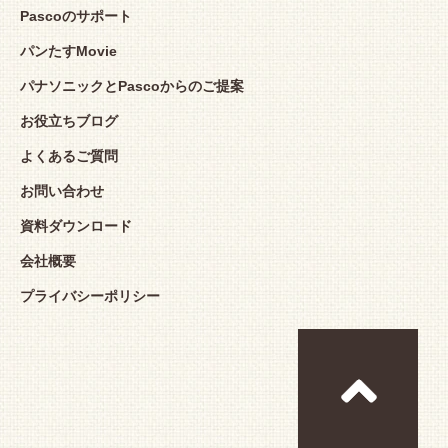
Pascoのサポート
パンたすMovie
パナソニックとPascoからのご提案
お役立ちブログ
よくあるご質問
お問い合わせ
資料ダウンロード
会社概要
プライバシーポリシー