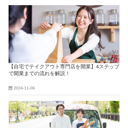
【自宅でテイクアウト専門店を開業】4ステップ
で開業までの流れを解説！
2024-11-06