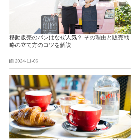
移動販売のパンはなぜ人気？ その理由と販売戦
略の立て方のコツを解説
2024-11-06