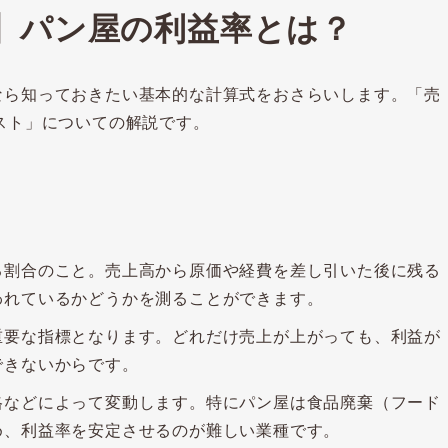
】パン屋の利益率とは？
なら知っておきたい基本的な計算式をおさらいします。「売
スト」についての解説です。
る割合のこと。売上高から原価や経費を差し引いた後に残る
われているかどうかを測ることができます。
重要な指標となります。どれだけ売上が上がっても、利益が
できないからです。
格などによって変動します。特にパン屋は食品廃棄（フード
め、利益率を安定させるのが難しい業種です。