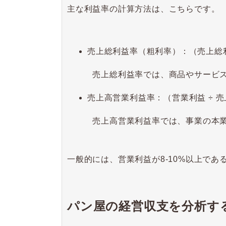
主な利益率の計算方法は、こちらです。
売上総利益率（粗利率）：（売上総利益
売上総利益率では、商品やサービスの
売上高営業利益率：（営業利益 ÷ 売上
売上高営業利益率では、事業の本業
一般的には、営業利益が8-10%以上で
パン屋の経営収支を分析す