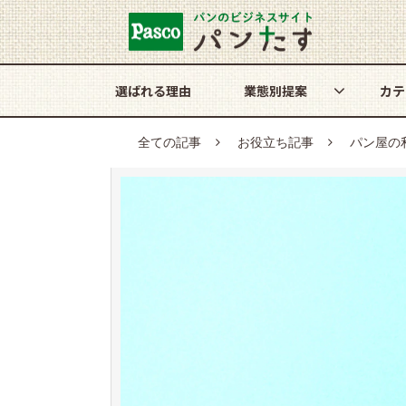
選ばれる理由
業態別提案
カテ
全ての記事
お役立ち記事
パン屋の