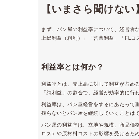
【いまさら聞けない
まず、パン屋の利益率について、経営者
上総利益（粗利）」「営業利益」「FLコ
利益率とは何か？
利益率とは、売上高に対して利益が占め
「純利益」の割合で、経営が効率的に行
利益率は、パン屋経営をするにあたって
残らないとパン屋を継続していくことは
パン屋の利益率は、立地や規模、商品価
ロス）や原材料コストの影響を受けるた