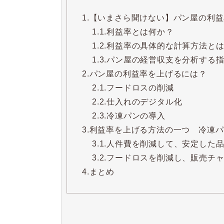
1.
【いまさら聞けない】パン屋の利益
1.1.
利益率とは何か？
1.2.
利益率の具体的な計算方法と
1.3.
パン屋の経営収支を分析する指
2.
パン屋の利益率を上げるには？
2.1.
フードロスの削減
2.2.
仕入れのデジタル化
2.3.
冷凍パンの導入
3.
利益率を上げる方法の一つ 冷凍パ
3.1.
人件費を削減して、安定した
3.2.
フードロスを削減し、販売チ
4.
まとめ