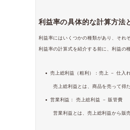
利益率の具体的な計算方法
利益率にはいくつかの種類があり、それ
利益率の計算式を紹介する前に、利益の
売上総利益（粗利）：売上 － 仕入
売上総利益とは、商品を売って得た
営業利益： 売上総利益 － 販管費
営業利益とは、売上総利益から販売費