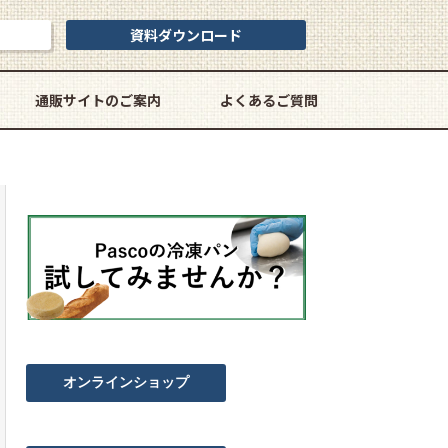
資料ダウンロード
通販サイトのご案内
よくあるご質問
オンラインショップ