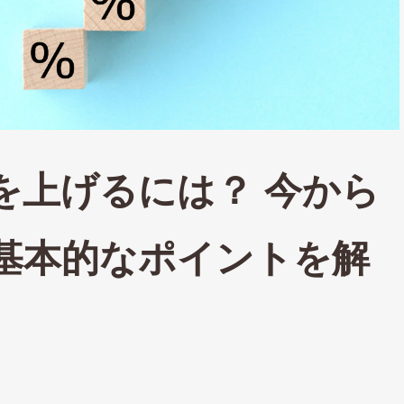
を上げるには？ 今から
基本的なポイントを解