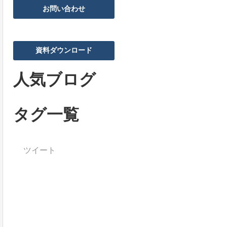
お問い合わせ
資料ダウンロード
人気ブログ
タグ一覧
ツイート