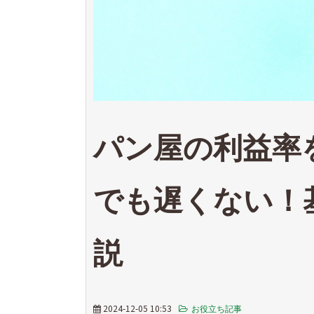
パン屋の利益率
でも遅くない！
説
2024-12-05 10:53
お役立ち記事