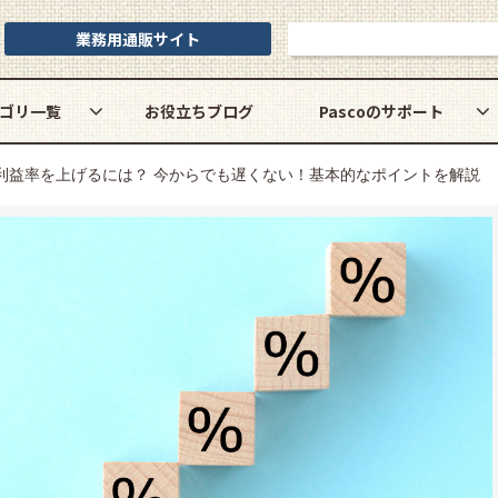
業務用通販サイト
お問い合わせ
ゴリ一覧
お役立ちブログ
Pascoのサポート
利益率を上げるには？ 今からでも遅くない！基本的なポイントを解説