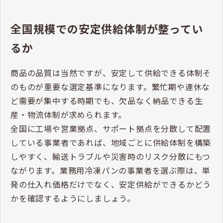
全国規模での安定供給体制が整ってい
るか
商品の品質は当然ですが、安定して供給できる体制そ
のものが重要な選定基準になります。繁忙期や連休な
ど需要が集中する時期でも、欠品なく納品できる生
産・物流体制が求められます。
全国に工場や営業拠点、サポート拠点を分散して配置
している事業者であれば、地域ごとに供給体制を構築
しやすく、輸送トラブルや災害時のリスク分散にもつ
ながります。業務用冷凍パンの事業者を選ぶ際は、単
発の仕入れ価格だけでなく、安定供給ができるかどう
かを確認するようにしましょう。