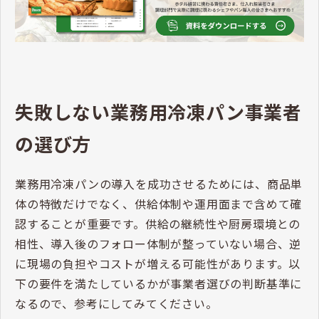
失敗しない業務用冷凍パン事業者
の選び方
業務用冷凍パンの導入を成功させるためには、商品単
体の特徴だけでなく、供給体制や運用面まで含めて確
認することが重要です。供給の継続性や厨房環境との
相性、導入後のフォロー体制が整っていない場合、逆
に現場の負担やコストが増える可能性があります。以
下の要件を満たしているかが事業者選びの判断基準に
なるので、参考にしてみてください。