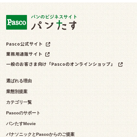
Pasco公式サイト
業務用通販サイト
一般のお客さま向け「Pascoのオンラインショップ」
選ばれる理由
業態別提案
カテゴリ一覧
Pascoのサポート
パンたすMovie
パナソニックとPascoからのご提案