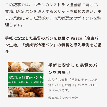
この記事では、ホテルのレストラン担当者に向けて、
業務用冷凍パンを導入するメリットや種類の違い、ホ
テル業態に合った選び方、事業者選定のポイントを整
理します。
手軽に安定した品質のパンをお届け Pasco「冷凍パ
ン生地」「焼成後冷凍パン」の特長と導入事例をご紹
介
手軽に安定した品質のパ
ンをお届け
お役立ち資料「手軽に安定した品
質のパンをお届け」のダウンロー
ドページです。
敷島製パン株式会社