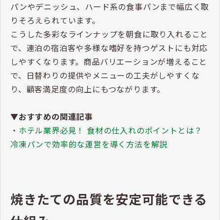
パンやデニッシュ、ハード系の食事パンまで幅広く取
りそろえられています。
こうした多彩なラインナップを朝食に取り入れること
で、連泊の宿泊客や多様な嗜好を持つゲストにも対応
しやすくなります。商品バリエーションが増えること
で、日替わりの提供やメニューの工夫がしやすくな
り、顧客満足度の向上にもつながります。
▼おすすめの関連記事
・
ホテル業界必見！ 食材の仕入れのポイントとは？
冷凍パンで効率的な運営を導く方法を解説
焼きたての品質を安定可能できる