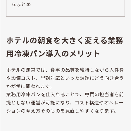
6.
まとめ
ホテルの朝食を大きく変える業務
用冷凍パン導入のメリット
ホテルの運営では、食事の品質を維持しながら人件費
や設備コスト、早朝対応といった課題にどう向き合う
かが常に問われます。
業務用冷凍パンを仕入れることで、専門の担当者を前
提としない運営が可能になり、コスト構造やオペレー
ションの考え方そのものを見直しやすくなります。