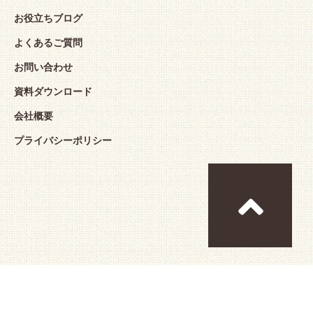
お役立ちブログ
よくあるご質問
お問い合わせ
資料ダウンロード
会社概要
プライバシーポリシー
Copyright© Pasco Shikishima Corporation All 