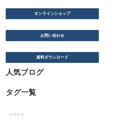
オンラインショップ
お問い合わせ
資料ダウンロード
人気ブログ
タグ一覧
ツイート