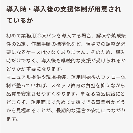
導入時・導入後の支援体制が用意され
ているか
初めて業務用冷凍パンを導入する場合、解凍や焼成条
件の設定、作業手順の標準化など、現場での調整が必
要になるケースは少なくありません。そのため、導入
時だけでなく、導入後も継続的な支援が受けられるか
どうかが重要になります。
マニュアル提供や現場指導、運用開始後のフォロー体
制が整っていれば、スタッフ教育の負担を抑えながら
品質を安定させやすくなります。単なる商品供給にと
どまらず、運用面まで含めて支援できる事業者かどう
かを見極めることが、長期的な運営の安定につながり
ます。