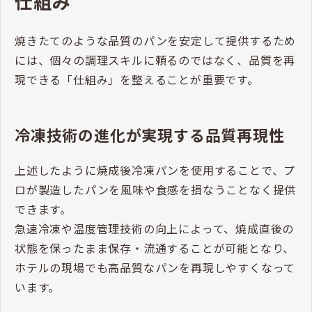
仕組み
焼きたてのような品質のパンを安定して提供するため
には、個々の調理スキルに頼るのではなく、品質を再
現できる「仕組み」を整えることが重要です。
冷凍技術の進化が実現する品質再現性
上述したように焼成後冷凍パンを使用することで、プ
ロが製造したパンを風味や食感を損なうことなく提供
できます。
急速冷凍や温度管理技術の向上によって、焼成直後の
状態を保ったまま保存・流通することが可能となり、
ホテルの現場でも高品質なパンを再現しやすくなって
います。