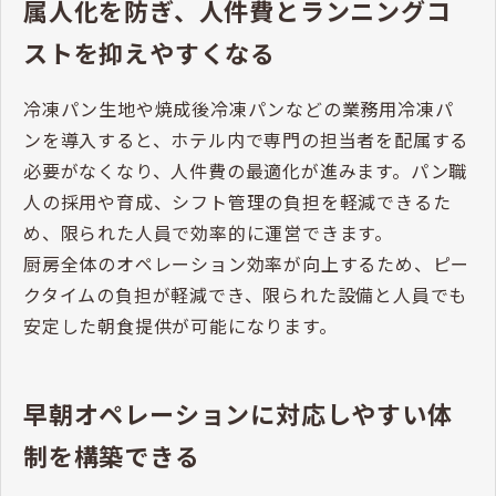
属人化を防ぎ、人件費とランニングコ
ストを抑えやすくなる
冷凍パン生地や焼成後冷凍パンなどの業務用冷凍パ
ンを導入すると、ホテル内で専門の担当者を配属する
必要がなくなり、人件費の最適化が進みます。パン職
人の採用や育成、シフト管理の負担を軽減できるた
め、限られた人員で効率的に運営できます。
厨房全体のオペレーション効率が向上するため、ピー
クタイムの負担が軽減でき、限られた設備と人員でも
安定した朝食提供が可能になります。
早朝オペレーションに対応しやすい体
制を構築できる