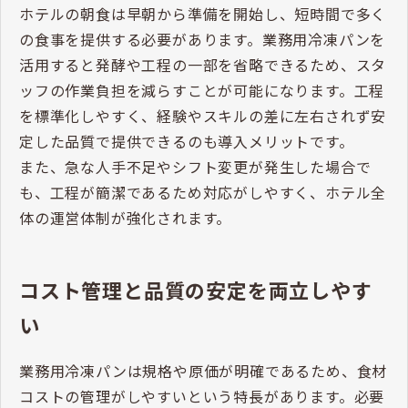
ホテルの朝食は早朝から準備を開始し、短時間で多く
の食事を提供する必要があります。業務用冷凍パンを
活用すると発酵や工程の一部を省略できるため、スタ
ッフの作業負担を減らすことが可能になります。工程
を標準化しやすく、経験やスキルの差に左右されず安
定した品質で提供できるのも導入メリットです。
また、急な人手不足やシフト変更が発生した場合で
も、工程が簡潔であるため対応がしやすく、ホテル全
体の運営体制が強化されます。
コスト管理と品質の安定を両立しやす
い
業務用冷凍パンは規格や原価が明確であるため、食材
コストの管理がしやすいという特長があります。必要