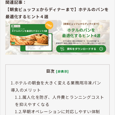
関連記事：
【朝食ビュッフェからディナーまで】ホテルのパンを
最適化するヒント４選
目次
[非表示]
1.
ホテルの朝食を大きく変える業務用冷凍パン
導入のメリット
1.1.
属人化を防ぎ、人件費とランニングコスト
を抑えやすくなる
1.2.
早朝オペレーションに対応しやすい体制