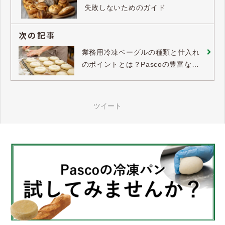
失敗しないためのガイド
次の記事
業務用冷凍ベーグルの種類と仕入れ
のポイントとは？Pascoの豊富なベ
ーグル商品も紹介
ツイート