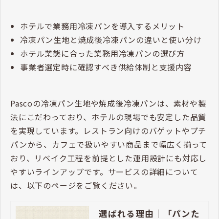
ホテルで業務用冷凍パンを導入するメリット
冷凍パン生地と焼成後冷凍パンの違いと使い分け
ホテル業態に合った業務用冷凍パンの選び方
事業者選定時に確認すべき供給体制と支援内容
Pascoの冷凍パン生地や焼成後冷凍パンは、素材や製
法にこだわっており、ホテルの現場でも安定した品質
を実現しています。レストラン向けのバゲットやプチ
パンから、カフェで扱いやすい商品まで幅広く揃って
おり、リベイク工程を前提とした運用設計にも対応し
やすいラインアップです。サービスの詳細について
は、以下のページをご覧ください。
選ばれる理由｜「パンた