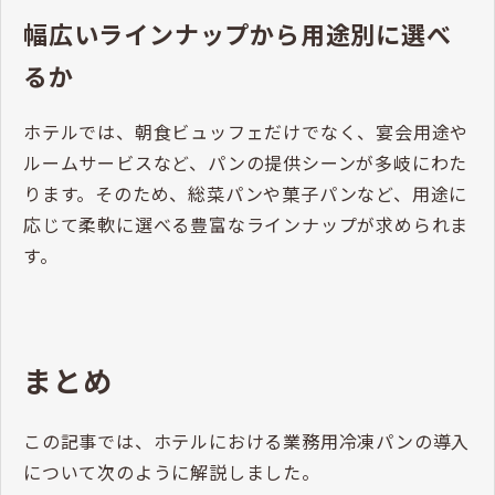
幅広いラインナップから用途別に選べ
るか
ホテルでは、朝食ビュッフェだけでなく、宴会用途や
ルームサービスなど、パンの提供シーンが多岐にわた
ります。そのため、総菜パンや菓子パンなど、用途に
応じて柔軟に選べる豊富なラインナップが求められま
す。
まとめ
この記事では、ホテルにおける業務用冷凍パンの導入
について次のように解説しました。