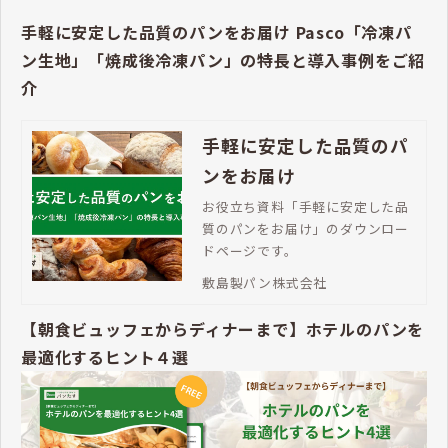
手軽に安定した品質のパンをお届け Pasco「冷凍パ
ン生地」「焼成後冷凍パン」の特長と導入事例をご紹
介
手軽に安定した品質のパ
ンをお届け
お役立ち資料「手軽に安定した品
質のパンをお届け」のダウンロー
ドページです。
敷島製パン株式会社
【朝食ビュッフェからディナーまで】ホテルのパンを
最適化するヒント４選