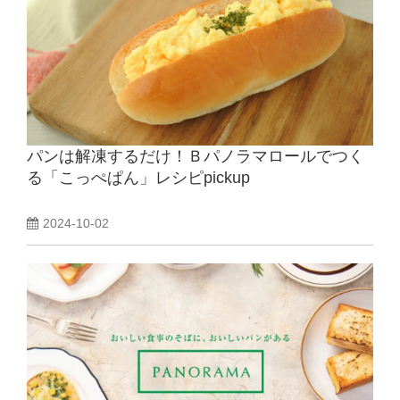
パンは解凍するだけ！Ｂパノラマロールでつく
る「こっぺぱん」レシピpickup
2024-10-02