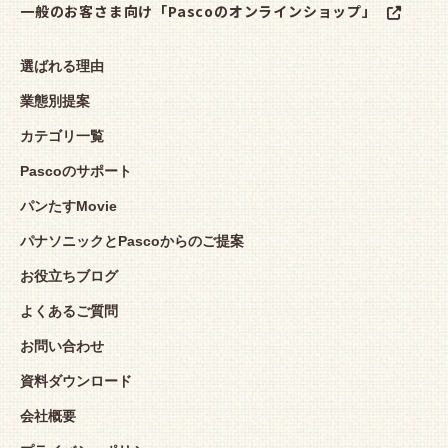
一般のお客さま向け「Pascoのオンラインショップ」
選ばれる理由
業態別提案
カテゴリ一覧
Pascoのサポート
パンたすMovie
パナソニックとPascoからのご提案
お役立ちブログ
よくあるご質問
お問い合わせ
資料ダウンロード
会社概要