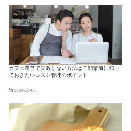
カフェ運営で失敗しない方法は？開業前に知っ
ておきたいコスト管理のポイント
2024-10-03