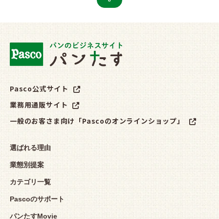
Pasco公式サイト
業務用通販サイト
一般のお客さま向け「Pascoのオンラインショップ」
選ばれる理由
業態別提案
カテゴリ一覧
Pascoのサポート
パンたすMovie