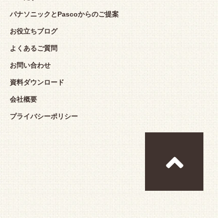
パナソニックとPascoからのご提案
お役立ちブログ
よくあるご質問
お問い合わせ
資料ダウンロード
会社概要
プライバシーポリシー